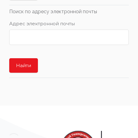
Поиск по адресу электронной почты
Адрес электронной почты