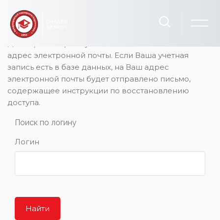
Перейти к основному содержанию
Для сброса пароля укажите ниже Ваш логин или
адрес электронной почты. Если Ваша учетная
запись есть в базе данных, на Ваш адрес
электронной почты будет отправлено письмо,
содержащее инструкции по восстановлению
доступа.
Поиск по логину
Логин